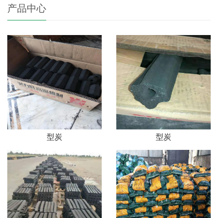
产品中心
型炭
型炭