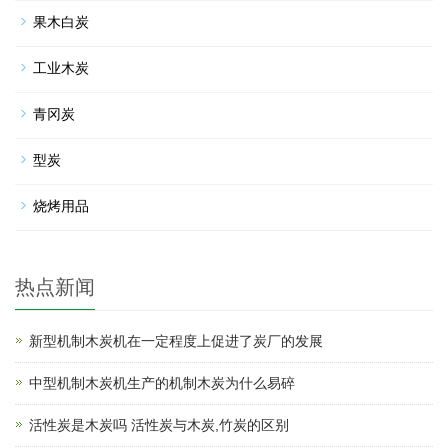
果木白炭
工业木炭
青冈炭
型炭
烧烤用品
热点新闻
新型机制木炭机在一定程度上促进了炭厂的发展
中型机制木炭机生产的机制木炭为什么易碎
活性炭是木炭吗 活性炭与木炭,竹炭的区别