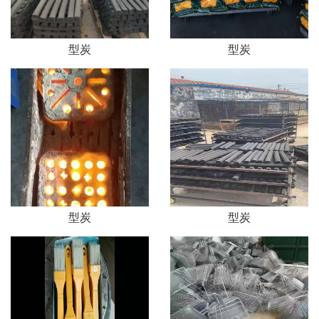
型炭
型炭
型炭
型炭