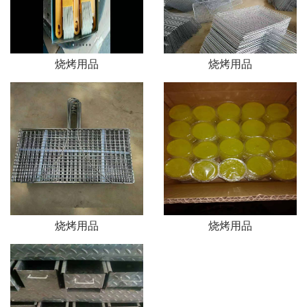
烧烤用品
烧烤用品
烧烤用品
烧烤用品